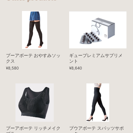
プーアボーテ おやすみソッ
ギュープレミアムサプリメ
クス
ント
¥8,580
¥8,640
プーアボーテ リッチメイク
プウアボーテ スパッツサポ