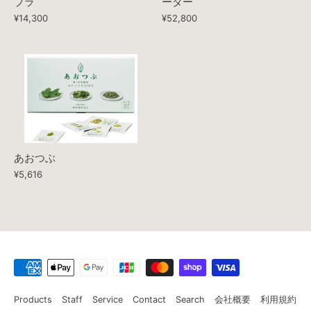
ブラ
ーター
¥14,300
¥52,800
あおつぶ
¥5,616
Products
Staff
Service
Contact
Search
会社概要
利用規約