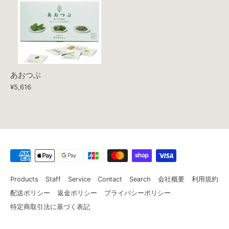
あおつぶ
¥5,616
Products
Staff
Service
Contact
Search
会社概要
利用規約
配送ポリシー
返金ポリシー
プライバシーポリシー
特定商取引法に基づく表記