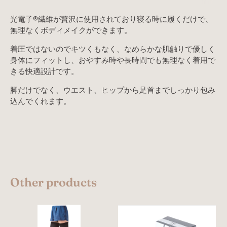
光電子®繊維が贅沢に使用されており寝る時に履くだけで、
無理なくボディメイクができます。
着圧ではないのでキツくもなく、なめらかな肌触りで優しく
身体にフィットし、おやすみ時や長時間でも無理なく着用で
きる快適設計です。
脚だけでなく、ウエスト、ヒップから足首までしっかり包み
込んでくれます。
Other products