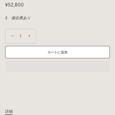
¥52,800
5 個在庫あり
−
+
カートに追加
詳細