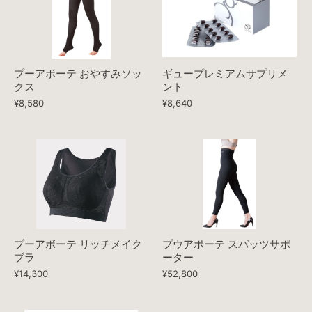
プーアボーテ おやすみソッ
ギュープレミアムサプリメ
クス
ント
¥8,580
¥8,640
プーアボーテ リッチメイク
プウアボーテ スパッツサポ
ブラ
ーター
¥14,300
¥52,800